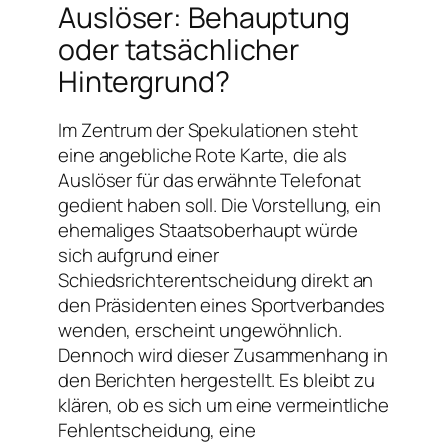
Auslöser: Behauptung
oder tatsächlicher
Hintergrund?
Im Zentrum der Spekulationen steht
eine angebliche Rote Karte, die als
Auslöser für das erwähnte Telefonat
gedient haben soll. Die Vorstellung, ein
ehemaliges Staatsoberhaupt würde
sich aufgrund einer
Schiedsrichterentscheidung direkt an
den Präsidenten eines Sportverbandes
wenden, erscheint ungewöhnlich.
Dennoch wird dieser Zusammenhang in
den Berichten hergestellt. Es bleibt zu
klären, ob es sich um eine vermeintliche
Fehlentscheidung, eine