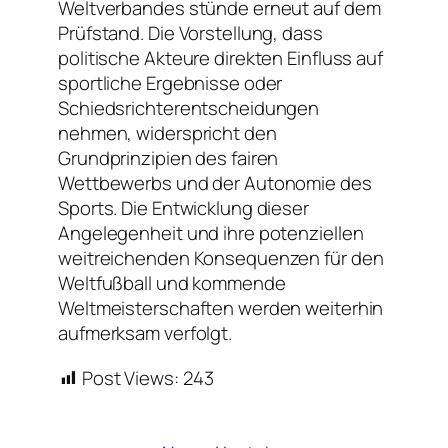
Weltverbandes stünde erneut auf dem
Prüfstand. Die Vorstellung, dass
politische Akteure direkten Einfluss auf
sportliche Ergebnisse oder
Schiedsrichterentscheidungen
nehmen, widerspricht den
Grundprinzipien des fairen
Wettbewerbs und der Autonomie des
Sports. Die Entwicklung dieser
Angelegenheit und ihre potenziellen
weitreichenden Konsequenzen für den
Weltfußball und kommende
Weltmeisterschaften werden weiterhin
aufmerksam verfolgt.
Post Views:
243