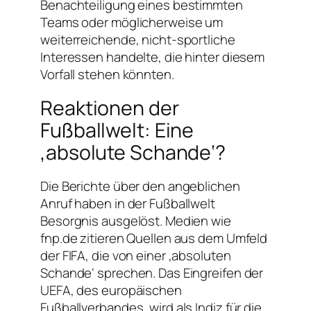
Benachteiligung eines bestimmten
Teams oder möglicherweise um
weiterreichende, nicht-sportliche
Interessen handelte, die hinter diesem
Vorfall stehen könnten.
Reaktionen der
Fußballwelt: Eine
‚absolute Schande‘?
Die Berichte über den angeblichen
Anruf haben in der Fußballwelt
Besorgnis ausgelöst. Medien wie
fnp.de zitieren Quellen aus dem Umfeld
der FIFA, die von einer ‚absoluten
Schande‘ sprechen. Das Eingreifen der
UEFA, des europäischen
Fußballverbandes, wird als Indiz für die