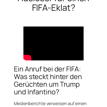
FIFA-Eklat?
Ein Anruf bei der FIFA:
Was steckt hinter den
Gerüchten um Trump
und Infantino?
Medienberichte verweisen auf einen