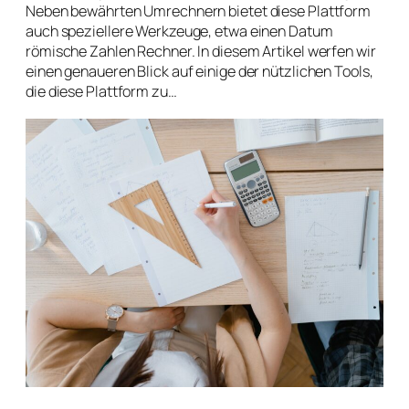
Neben bewährten Umrechnern bietet diese Plattform
auch speziellere Werkzeuge, etwa einen Datum
römische Zahlen Rechner. In diesem Artikel werfen wir
einen genaueren Blick auf einige der nützlichen Tools,
die diese Plattform zu…