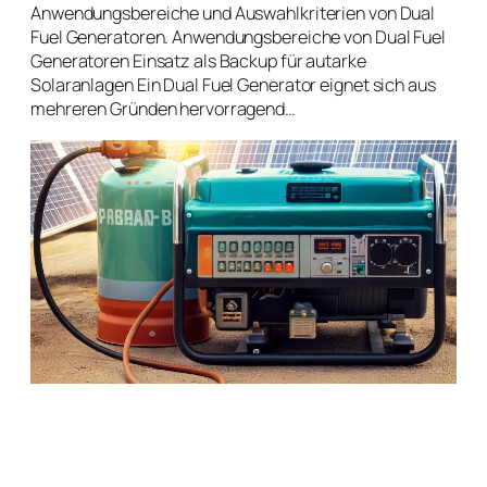
Anwendungsbereiche und Auswahlkriterien von Dual
Fuel Generatoren. Anwendungsbereiche von Dual Fuel
Generatoren Einsatz als Backup für autarke
Solaranlagen Ein Dual Fuel Generator eignet sich aus
mehreren Gründen hervorragend…