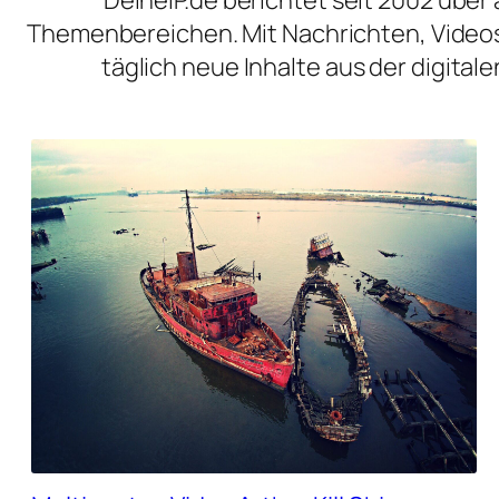
Themenbereichen. Mit Nachrichten, Videos
täglich neue Inhalte aus der digita