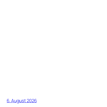
6. August 2026