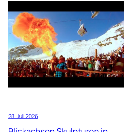
28. Juli 2026
Blickachsen Skulpturen in