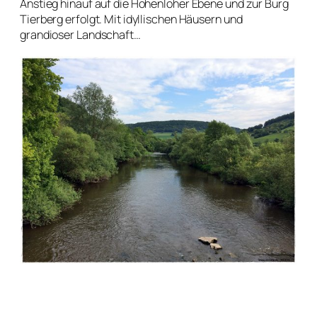
Anstieg hinauf auf die Hohenloher Ebene und zur Burg
Tierberg erfolgt. Mit idyllischen Häusern und
grandioser Landschaft…