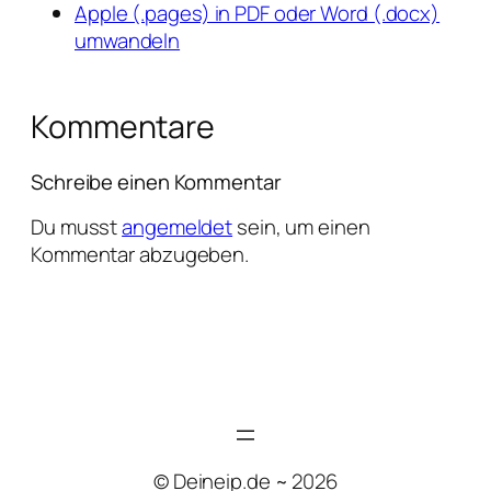
Apple (.pages) in PDF oder Word (.docx)
umwandeln
Kommentare
Schreibe einen Kommentar
Du musst
angemeldet
sein, um einen
Kommentar abzugeben.
© Deineip.de ~ 2026