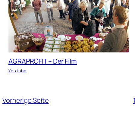
AGRAPROFIT – Der Film
Youtube
Vorherige Seite