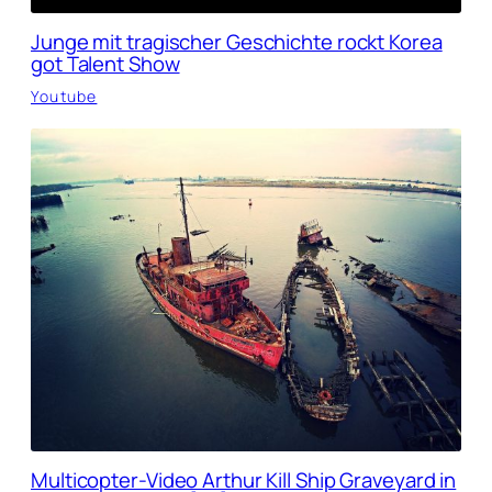
Junge mit tragischer Geschichte rockt Korea
got Talent Show
Youtube
Multicopter-Video Arthur Kill Ship Graveyard in