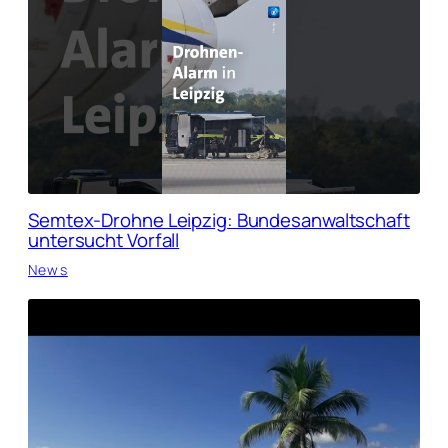
Semtex-Drohne Leipzig: Bundesanwaltschaft
untersucht Vorfall
News