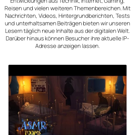
Entwicklungen aus Technik, Internet, Gaming,
Reisen und vielen weiteren Themenbereichen. Mit
Nachrichten, Videos, Hintergrundberichten, Tests
und unterhaltsamen Beiträgen bieten wir unseren
Lesern täglich neue Inhalte aus der digitalen Welt.
Darüber hinaus können Besucher ihre aktuelle IP-
Adresse anzeigen lassen.