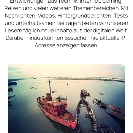
Entwicklungen aus Technik, Internet, Gaming,
Reisen und vielen weiteren Themenbereichen. Mit
Nachrichten, Videos, Hintergrundberichten, Tests
und unterhaltsamen Beiträgen bieten wir unseren
Lesern täglich neue Inhalte aus der digitalen Welt.
Darüber hinaus können Besucher ihre aktuelle IP-
Adresse anzeigen lassen.