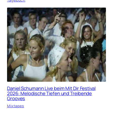
Tagebuch
Daniel Schumann Live beim Mit Dir Festival
2026: Melodische Tiefen und Treibende
Grooves
Mixtapes