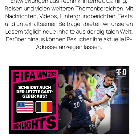
Entwicklungen aus Technik, Internet, Gaming,
Reisen und vielen weiteren Themenbereichen. Mit
Nachrichten, Videos, Hintergrundberichten, Tests
und unterhaltsamen Beiträgen bieten wir unseren
Lesern täglich neue Inhalte aus der digitalen Welt.
Darüber hinaus können Besucher ihre aktuelle IP-
Adresse anzeigen lassen.