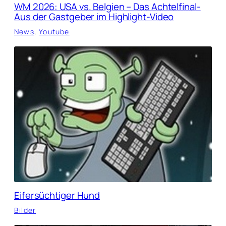
WM 2026: USA vs. Belgien – Das Achtelfinal-
Aus der Gastgeber im Highlight-Video
News
, 
Youtube
Eifersüchtiger Hund
Bilder