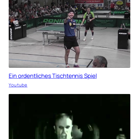
Ein ordentliches Tischtennis Spiel
Youtube