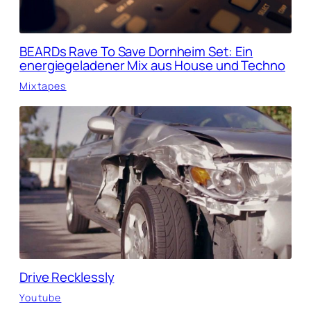
BEARDs Rave To Save Dornheim Set: Ein
energiegeladener Mix aus House und Techno
Mixtapes
Drive Recklessly
Youtube