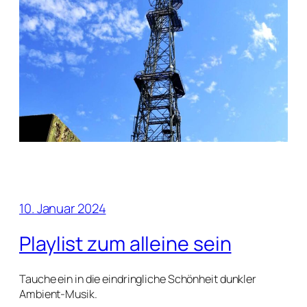
10. Januar 2024
Playlist zum alleine sein
Tauche ein in die eindringliche Schönheit dunkler
Ambient-Musik.