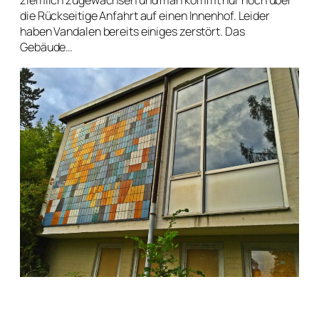
die Rückseitige Anfahrt auf einen Innenhof. Leider
haben Vandalen bereits einiges zerstört. Das
Gebäude…