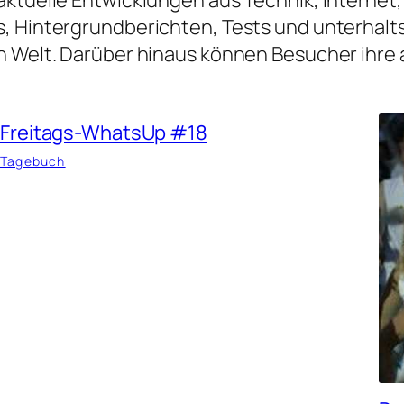
, Hintergrundberichten, Tests und unterhalt
len Welt. Darüber hinaus können Besucher ihre 
Freitags-WhatsUp #18
Tagebuch