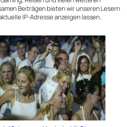
samen Beiträgen bieten wir unseren Lesern
aktuelle IP-Adresse anzeigen lassen.