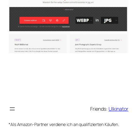
Friends:
Ulkinator
*Als Amazon-Partner verdiene ich an qualifizierten Käufen.