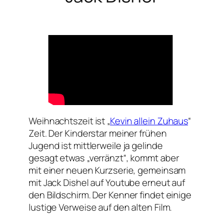
Weihnachtszeit ist „
Kevin allein Zuhaus
“
Zeit. Der Kinderstar meiner frühen
Jugend ist mittlerweile ja gelinde
gesagt etwas „verränzt“, kommt aber
mit einer neuen Kurzserie, gemeinsam
mit Jack Dishel auf Youtube erneut auf
den Bildschirm. Der Kenner findet einige
lustige Verweise auf den alten Film.