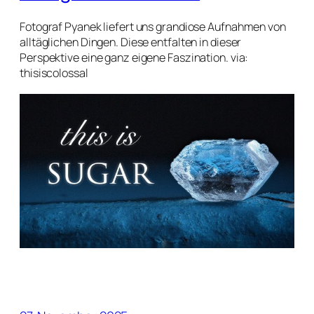
Fotograf Pyanek liefert uns grandiose Aufnahmen von
alltäglichen Dingen. Diese entfalten in dieser
Perspektive eine ganz eigene Faszination. via:
thisiscolossal