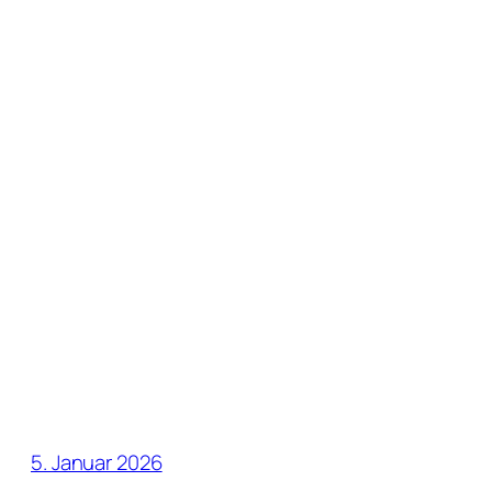
5. Januar 2026