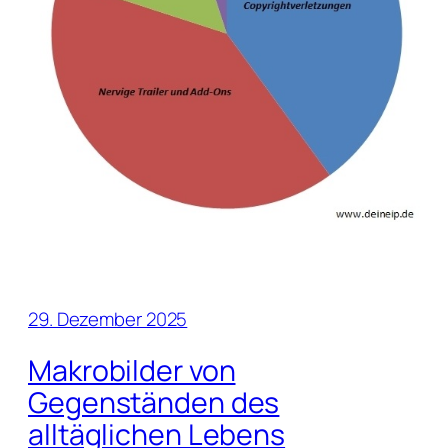
29. Dezember 2025
Makrobilder von
Gegenständen des
alltäglichen Lebens