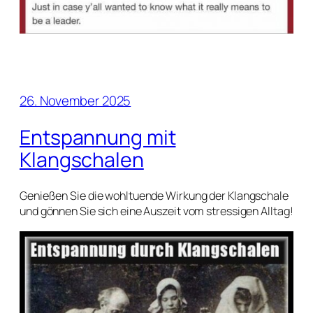
26. November 2025
Entspannung mit
Klangschalen
Genießen Sie die wohltuende Wirkung der Klangschale
und gönnen Sie sich eine Auszeit vom stressigen Alltag!