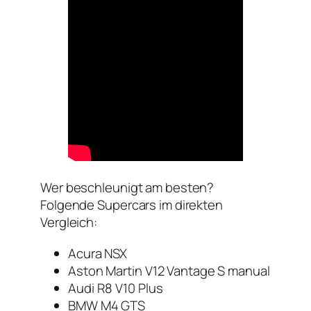
Wer beschleunigt am besten?
Folgende Supercars im direkten
Vergleich:
Acura NSX
Aston Martin V12 Vantage S manual
Audi R8 V10 Plus
BMW M4 GTS