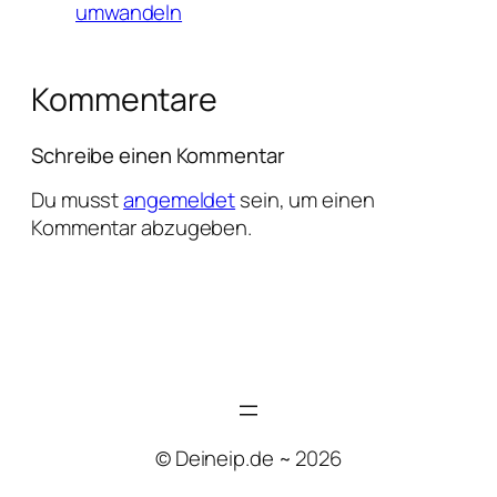
umwandeln
Kommentare
Schreibe einen Kommentar
Du musst
angemeldet
sein, um einen
Kommentar abzugeben.
© Deineip.de ~ 2026