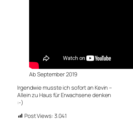
Ab September 2019
Irgendwie musste ich sofort an Kevin –
Allein zu Haus für Erwachsene denken
:-)
Post Views:
3.041