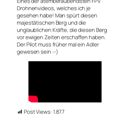
Eines der atemberaubendsten FPV
Drohnenvideos, welches ich je
gesehen habe! Man spürt diesen
majestätischen Berg und die
unglaublichen Kräfte, die diesen Berg
vor ewigen Zeiten erschaffen haben.
Der Pilot muss früher mal ein Adler
gewesen sein :-)
Post Views:
1.877