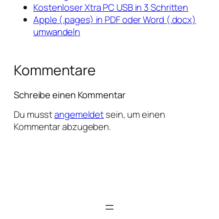
Kostenloser Xtra PC USB in 3 Schritten
Apple (.pages) in PDF oder Word (.docx)
umwandeln
Kommentare
Schreibe einen Kommentar
Du musst
angemeldet
sein, um einen
Kommentar abzugeben.