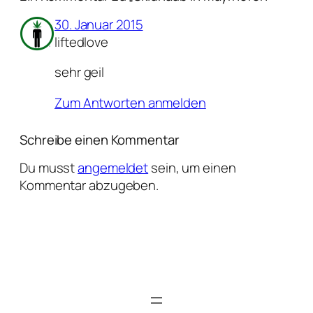
30. Januar 2015
liftedlove
sehr geil
Zum Antworten anmelden
Schreibe einen Kommentar
Du musst
angemeldet
sein, um einen
Kommentar abzugeben.