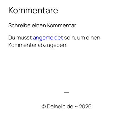
Kommentare
Schreibe einen Kommentar
Du musst
angemeldet
sein, um einen
Kommentar abzugeben.
© Deineip.de ~ 2026