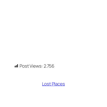
Post Views:
2.756
Lost Places