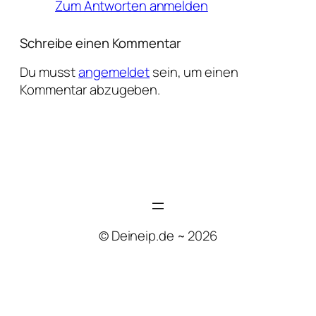
Zum Antworten anmelden
Schreibe einen Kommentar
Du musst
angemeldet
sein, um einen
Kommentar abzugeben.
© Deineip.de ~ 2026