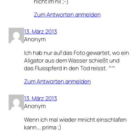
nicht im nil ;-)
Zum Antworten anmelden
13. März 2013
Anonym
Ich hab nur auf das Foto gewartet, wo ein
Aligator aus dem Wasser schießt und
das Flusspferd in den Tod reisst. ^^
Zum Antworten anmelden
13. März 2013
Anonym
Wenn ich mal wieder mnicht einschlafen
kann…. prima ;)