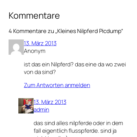
Kommentare
4 Kommentare zu „Kleines Nilpferd Picdump“
13. März 2013
Anonym
ist das ein Nilpferd? das eine da wo zwei
von da sind?
Zum Antworten anmelden
13. März 2013
admin
das sind alles nilpferde oder in dem
fall eigentlich flusspferde. sind ja