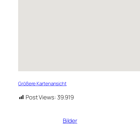
Größere Kartenansicht
Post Views:
39.919
Bilder