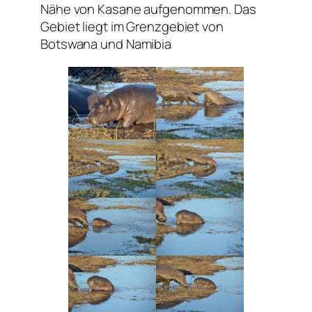
Nähe von Kasane aufgenommen. Das
Gebiet liegt im Grenzgebiet von
Botswana und Namibia