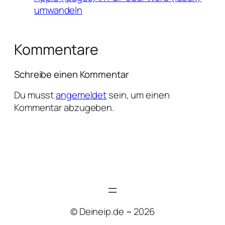
umwandeln
Kommentare
Schreibe einen Kommentar
Du musst
angemeldet
sein, um einen
Kommentar abzugeben.
© Deineip.de ~ 2026