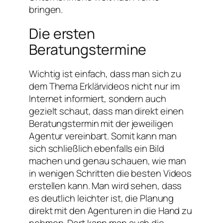
bringen.
Die ersten
Beratungstermine
Wichtig ist einfach, dass man sich zu
dem Thema Erklärvideos nicht nur im
Internet informiert, sondern auch
gezielt schaut, dass man direkt einen
Beratungstermin mit der jeweiligen
Agentur vereinbart. Somit kann man
sich schließlich ebenfalls ein Bild
machen und genau schauen, wie man
in wenigen Schritten die besten Videos
erstellen kann. Man wird sehen, dass
es deutlich leichter ist, die Planung
direkt mit den Agenturen in die Hand zu