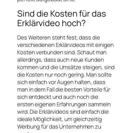
Sind die Kosten für das
Erklärvideo hoch?
Des Weiteren steht fest, dass die
verschiedenen Erklärvideos mit einigen
Kosten verbunden sind. Schaut man
allerdings, dass auch neue Kunden
kommen und die Umsätze steigen, sind
die Kosten nur noch gering. Man sollte
sich einfach vor Augen halten, dass
man in dem Fall die besten Vorteile für
sich entdeckt und auch noch die
ersten eigenen Erfahrungen sammeln
wird. Die Erklärvideos sind einfach die
ideale Möglichkeit, um gleichzeitig
Werbung für das Unternehmen zu