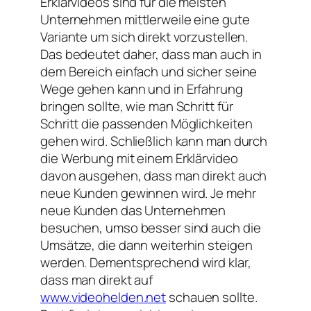
Erklärvideos sind für die meisten
Unternehmen mittlerweile eine gute
Variante um sich direkt vorzustellen.
Das bedeutet daher, dass man auch in
dem Bereich einfach und sicher seine
Wege gehen kann und in Erfahrung
bringen sollte, wie man Schritt für
Schritt die passenden Möglichkeiten
gehen wird. Schließlich kann man durch
die Werbung mit einem Erklärvideo
davon ausgehen, dass man direkt auch
neue Kunden gewinnen wird. Je mehr
neue Kunden das Unternehmen
besuchen, umso besser sind auch die
Umsätze, die dann weiterhin steigen
werden. Dementsprechend wird klar,
dass man direkt auf
www.videohelden.net
schauen sollte.