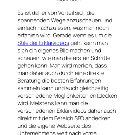
Es ist daher von Vorteil sich die
spannenden Wege anzuschauen und
einfach nachzulesen, was man noch
erfahren wird. Gerade wenn es um die
Stile der Erklärvideos
geht kann man
sich ein eigenes Bild machen und
schauen, wie man die ersten Schritte
gehen kann. Man wird merken, dass
man daher auch durch eine direkte
Beratung die besten Erfahrungen
sammeln kann und auch gleichzeitig
verschiedene Möglichkeiten entdecken
wird. Meistens kann man die
verschiedenen Erklärvideos daher auch
direkt mit dem Bereich SEO abdecken
und die eigene Webseite des
Unternehmens weit nach vorne