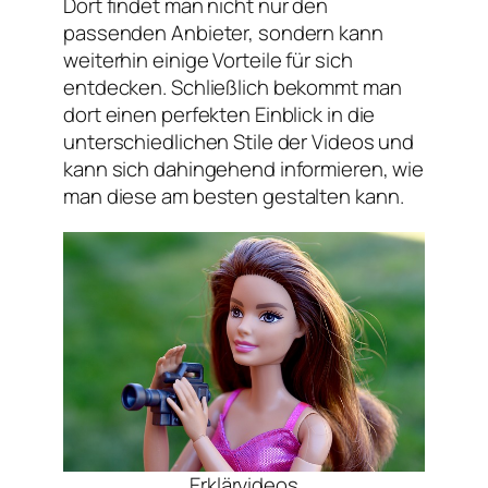
Dort findet man nicht nur den
passenden Anbieter, sondern kann
weiterhin einige Vorteile für sich
entdecken. Schließlich bekommt man
dort einen perfekten Einblick in die
unterschiedlichen Stile der Videos und
kann sich dahingehend informieren, wie
man diese am besten gestalten kann.
Erklärvideos