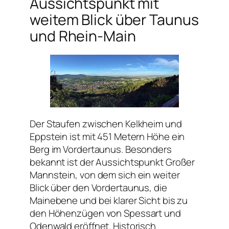
Aussichtspunkt mit
weitem Blick über Taunus
und Rhein-Main
Der Staufen zwischen Kelkheim und
Eppstein ist mit 451 Metern Höhe ein
Berg im Vordertaunus. Besonders
bekannt ist der Aussichtspunkt Großer
Mannstein, von dem sich ein weiter
Blick über den Vordertaunus, die
Mainebene und bei klarer Sicht bis zu
den Höhenzügen von Spessart und
Odenwald eröffnet. Historisch