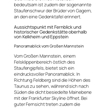
bedeutsam ist zudem der sogenannte
Staufenschwur der Brüder von Gagern,
an den eine Gedenktafel erinnert.
Aussichtspunkt mit Fernblick und
historischer Gedenkstätte oberhalb
von Kelkheim und Eppstein
Panoramablick vom Großen Mannstein
Vom Großen Mannstein, einem
Felsklippenbereich östlich des
Staufengipfels, bietet sich ein
eindrucksvoller Panoramablick. In
Richtung Feldberg sind die Höhen des
Taunus zu sehen, während sich nach
Süden die dicht besiedelte Mainebene
mit der Frankfurter Skyline öffnet. Bei
guter Fernsicht treten zudem die