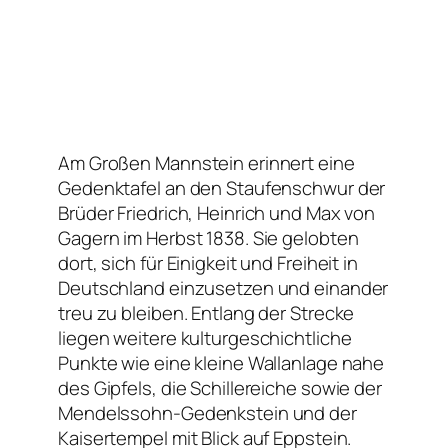
Am Großen Mannstein erinnert eine
Gedenktafel an den Staufenschwur der
Brüder Friedrich, Heinrich und Max von
Gagern im Herbst 1838. Sie gelobten
dort, sich für Einigkeit und Freiheit in
Deutschland einzusetzen und einander
treu zu bleiben. Entlang der Strecke
liegen weitere kulturgeschichtliche
Punkte wie eine kleine Wallanlage nahe
des Gipfels, die Schillereiche sowie der
Mendelssohn-Gedenkstein und der
Kaisertempel mit Blick auf Eppstein.