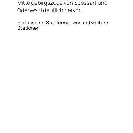
Mittelgebirgszüge von Spessart und
Odenwald deutlich hervor.
Historischer Staufenschwur und weitere
Stationen