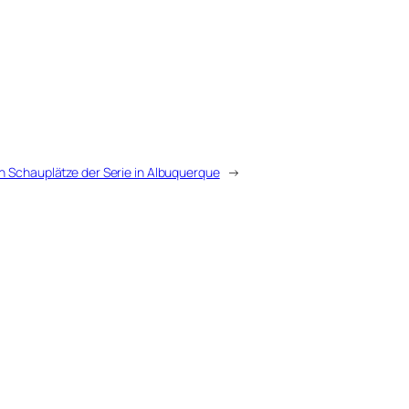
en Schauplätze der Serie in Albuquerque
→