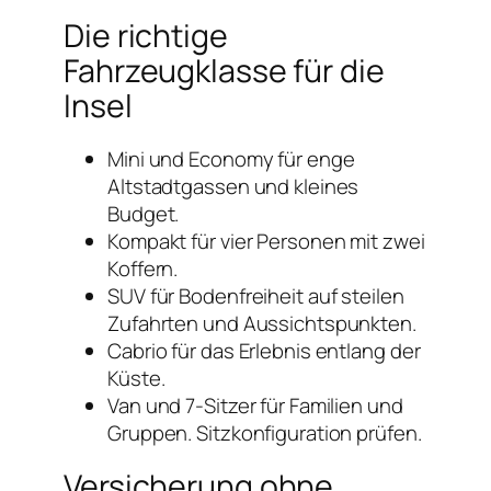
Die richtige
Fahrzeugklasse für die
Insel
Mini und Economy für enge
Altstadtgassen und kleines
Budget.
Kompakt für vier Personen mit zwei
Koffern.
SUV für Bodenfreiheit auf steilen
Zufahrten und Aussichtspunkten.
Cabrio für das Erlebnis entlang der
Küste.
Van und 7-Sitzer für Familien und
Gruppen. Sitzkonfiguration prüfen.
Versicherung ohne