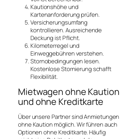
Kautionshöhe und
Kartenanforderung prüfen.
Versicherungsumfang
kontrollieren. Ausreichende
Deckung ist Pflicht.
Kilometerregel und
Einweggebühren verstehen.
Stornobedingungen lesen.
Kostenlose Stornierung schafft
Flexibilität.
Mietwagen ohne Kaution
und ohne Kreditkarte
Über unsere Partner sind Anmietungen
ohne Kaution möglich. Wir führen auch
Optionen ohne Kreditkarte. Häufig