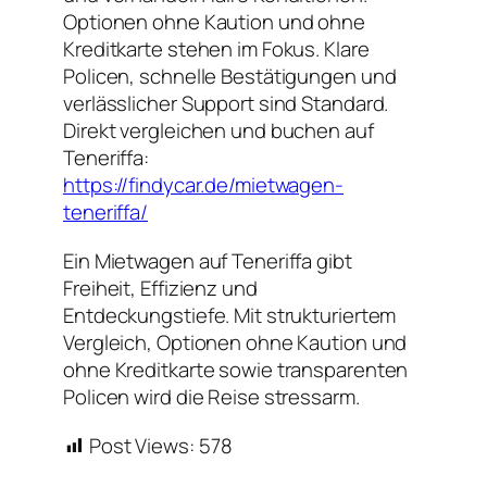
Optionen ohne Kaution und ohne
Kreditkarte stehen im Fokus. Klare
Policen, schnelle Bestätigungen und
verlässlicher Support sind Standard.
Direkt vergleichen und buchen auf
Teneriffa:
https://findycar.de/mietwagen-
teneriffa/
Ein Mietwagen auf Teneriffa gibt
Freiheit, Effizienz und
Entdeckungstiefe. Mit strukturiertem
Vergleich, Optionen ohne Kaution und
ohne Kreditkarte sowie transparenten
Policen wird die Reise stressarm.
Post Views:
578