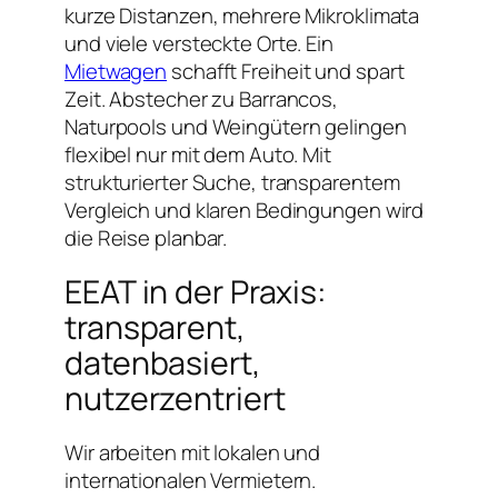
kurze Distanzen, mehrere Mikroklimata
und viele versteckte Orte. Ein
Mietwagen
schafft Freiheit und spart
Zeit. Abstecher zu Barrancos,
Naturpools und Weingütern gelingen
flexibel nur mit dem Auto. Mit
strukturierter Suche, transparentem
Vergleich und klaren Bedingungen wird
die Reise planbar.
EEAT in der Praxis:
transparent,
datenbasiert,
nutzerzentriert
Wir arbeiten mit lokalen und
internationalen Vermietern.