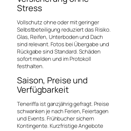
Stress
Vollschutz ohne oder mit geringer
Selbstbeteiligung reduziert das Risiko.
Glas, Reifen, Unterboden und Dach
sind relevant. Fotos bei Übergabe und
Rückgabe sind Standard. Schäden
sofort melden und im Protokoll
festhalten.
Saison, Preise und
Verfügbarkeit
Teneriffa ist ganzjährig gefragt. Preise
schwanken je nach Ferien, Feiertagen
und Events. Frühbucher sichern
Kontingente. Kurzfristige Angebote