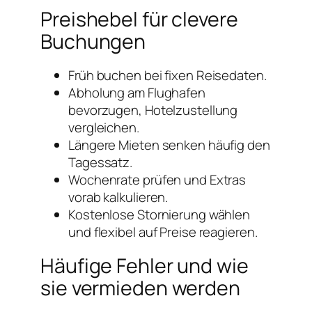
Preishebel für clevere
Buchungen
Früh buchen bei fixen Reisedaten.
Abholung am Flughafen
bevorzugen, Hotelzustellung
vergleichen.
Längere Mieten senken häufig den
Tagessatz.
Wochenrate prüfen und Extras
vorab kalkulieren.
Kostenlose Stornierung wählen
und flexibel auf Preise reagieren.
Häufige Fehler und wie
sie vermieden werden