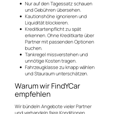
Nur auf den Tagessatz schauen
und Gebühren übersehen.
Kautionshöhe ignorieren und
Liquidität blockieren.
Kreditkartenpflicht zu spät
erkennen. Ohne Kreditkarte über
Partner mit passenden Optionen
buchen.
Tankregel missverstehen und
unnötige Kosten tragen.
Fahrzeugklasse zu knapp wählen
und Stauraum unterschätzen.
Warum wir FindYCar
empfehlen
Wir bündeln Angebote vieler Partner
und verhandeln faire Konditionen.