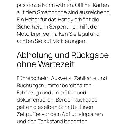
passende Norm wählen. Offline-Karten
auf dem Smartphone sind ausreichend.
Ein Halter für das Handy erhöht die
Sicherheit. In Serpentinen hilft die
Motorbremse. Parken Sie legal und
achten Sie auf Markierungen.
Abholung und Rückgabe
ohne Wartezeit
Führerschein, Ausweis, Zahlkarte und
Buchungsnummer bereithalten.
Fahrzeug rundum prüfen und
dokumentieren. Bei der Rückgabe
gelten dieselben Schritte. Einen
Zeitpuffer vor dem Abflug einplanen
und den Tankstand beachten.