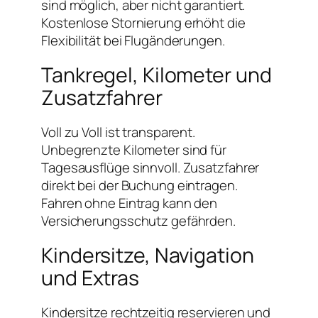
sind möglich, aber nicht garantiert.
Kostenlose Stornierung erhöht die
Flexibilität bei Flugänderungen.
Tankregel, Kilometer und
Zusatzfahrer
Voll zu Voll ist transparent.
Unbegrenzte Kilometer sind für
Tagesausflüge sinnvoll. Zusatzfahrer
direkt bei der Buchung eintragen.
Fahren ohne Eintrag kann den
Versicherungsschutz gefährden.
Kindersitze, Navigation
und Extras
Kindersitze rechtzeitig reservieren und