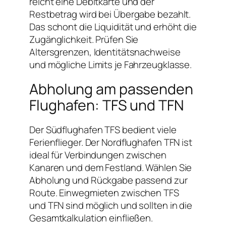
reicht eine Debitkarte und der
Restbetrag wird bei Übergabe bezahlt.
Das schont die Liquidität und erhöht die
Zugänglichkeit. Prüfen Sie
Altersgrenzen, Identitätsnachweise
und mögliche Limits je Fahrzeugklasse.
Abholung am passenden
Flughafen: TFS und TFN
Der Südflughafen TFS bedient viele
Ferienflieger. Der Nordflughafen TFN ist
ideal für Verbindungen zwischen
Kanaren und dem Festland. Wählen Sie
Abholung und Rückgabe passend zur
Route. Einwegmieten zwischen TFS
und TFN sind möglich und sollten in die
Gesamtkalkulation einfließen.