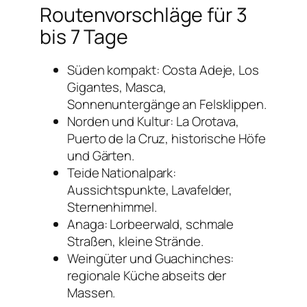
Routenvorschläge für 3
bis 7 Tage
Süden kompakt: Costa Adeje, Los
Gigantes, Masca,
Sonnenuntergänge an Felsklippen.
Norden und Kultur: La Orotava,
Puerto de la Cruz, historische Höfe
und Gärten.
Teide Nationalpark:
Aussichtspunkte, Lavafelder,
Sternenhimmel.
Anaga: Lorbeerwald, schmale
Straßen, kleine Strände.
Weingüter und Guachinches:
regionale Küche abseits der
Massen.