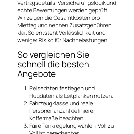
Vertragsdetails, Versicherungslogik und
echte Bewertungen werden geprüft.
Wir zeigen die Gesamtkosten pro
Miettag und nennen Zusatzgebühren
klar. So entsteht Verlässlichkeit und
weniger Risiko für Nachbelastungen.
So vergleichen Sie
schnell die besten
Angebote
Reisedaten festlegen und
Flugdaten als Leitplanken nutzen.
Fahrzeugklasse und reale
Personenanzahl definieren.
Koffermaße beachten.
Faire Tankregelung wählen. Voll zu
Voll ist berechenbar.