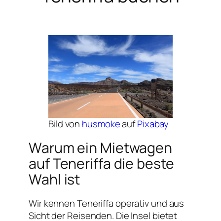
Bild von
husmoke
auf
Pixabay
Warum ein Mietwagen
auf Teneriffa die beste
Wahl ist
Wir kennen Teneriffa operativ und aus
Sicht der Reisenden. Die Insel bietet