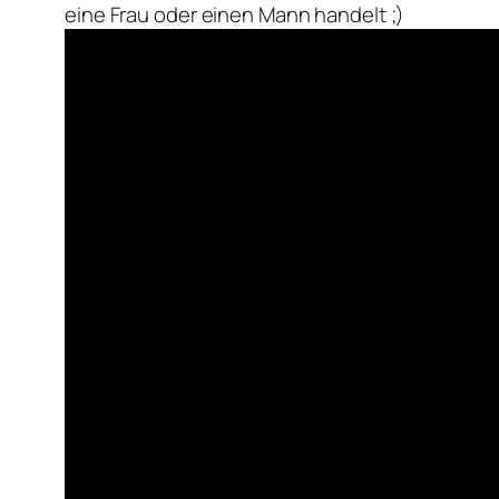
eine Frau oder einen Mann handelt ;)