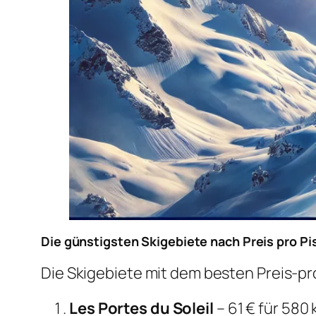
Die günstigsten Skigebiete nach Preis pro P
Die Skigebiete mit dem besten Preis-pr
Les Portes du Soleil
– 61 € für 580 