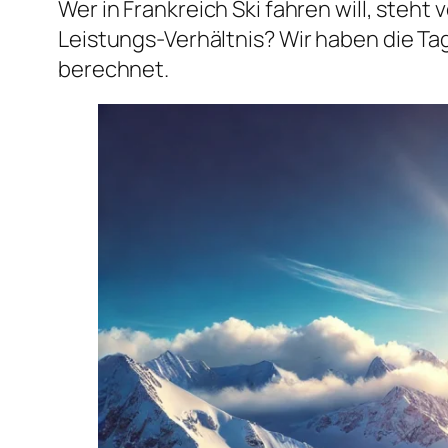
Wer in Frankreich Ski fahren will, ste
Leistungs-Verhältnis? Wir haben die Ta
berechnet.