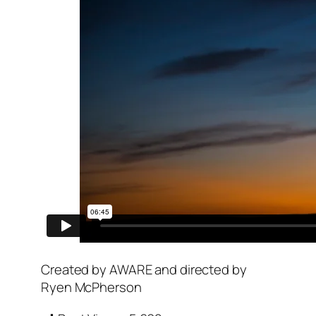
Created by AWARE and directed by
Ryen McPherson