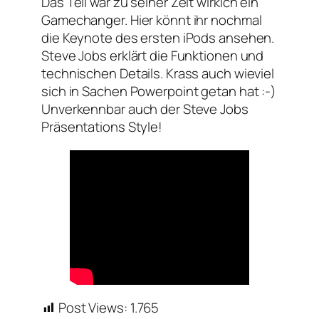
Das Teil war zu seiner Zeit wirkich ein
Gamechanger. Hier könnt ihr nochmal
die Keynote des ersten iPods ansehen.
Steve Jobs erklärt die Funktionen und
technischen Details. Krass auch wieviel
sich in Sachen Powerpoint getan hat :-)
Unverkennbar auch der Steve Jobs
Präsentations Style!
Post Views:
1.765