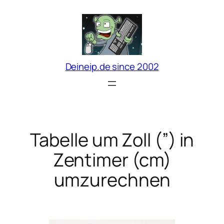
Zum
Inhalt
springen
Deineip.de since 2002
Tabelle um Zoll (”) in
Zentimer (cm)
umzurechnen