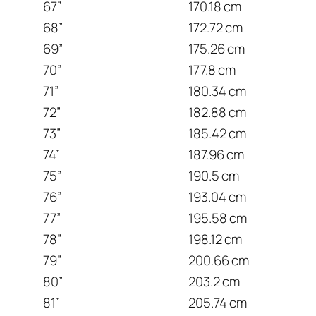
67”
170.18 cm
68”
172.72 cm
69”
175.26 cm
70”
177.8 cm
71”
180.34 cm
72”
182.88 cm
73”
185.42 cm
74”
187.96 cm
75”
190.5 cm
76”
193.04 cm
77”
195.58 cm
78”
198.12 cm
79”
200.66 cm
80”
203.2 cm
81”
205.74 cm