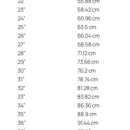
22”
55.88 cm
23”
58.42 cm
24”
60.96 cm
25”
63.5 cm
26”
66.04 cm
27”
68.58 cm
28”
71.12 cm
29”
73.66 cm
30”
76.2 cm
31”
78.74 cm
32”
81.28 cm
33”
83.82 cm
34”
86.36 cm
35”
88.9 cm
36”
91.44 cm