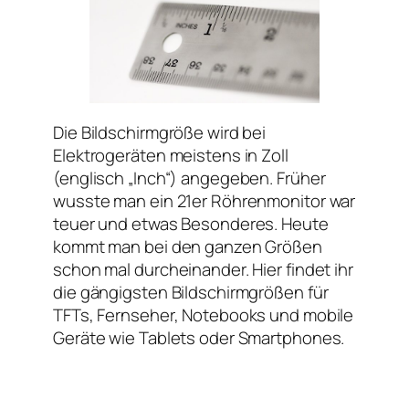
Die Bildschirmgröße wird bei
Elektrogeräten meistens in Zoll
(englisch „Inch“) angegeben. Früher
wusste man ein 21er Röhrenmonitor war
teuer und etwas Besonderes. Heute
kommt man bei den ganzen Größen
schon mal durcheinander. Hier findet ihr
die gängigsten Bildschirmgrößen für
TFTs, Fernseher, Notebooks und mobile
Geräte wie Tablets oder Smartphones.