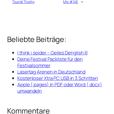
Tourist Trophy
Mix #145
→
Beliebte Beiträge:
I think i spider – Geiles Denglish III
Deine Festival Packliste für den
Festivalsommer
Lasertag Arenen in Deutschland
Kostenloser Xtra PC USB in 3 Schritten
Apple (.pages) in PDF oder Word (.docx)
umwandeln
Kommentare