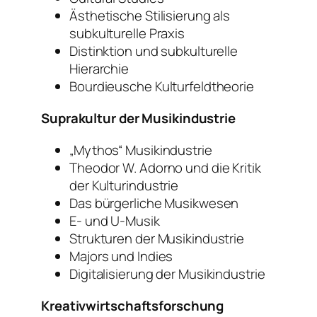
Ästhetische Stilisierung als
subkulturelle Praxis
Distinktion und subkulturelle
Hierarchie
Bourdieusche Kulturfeldtheorie
Suprakultur der Musikindustrie
„Mythos“ Musikindustrie
Theodor W. Adorno und die Kritik
der Kulturindustrie
Das bürgerliche Musikwesen
E- und U-Musik
Strukturen der Musikindustrie
Majors und Indies
Digitalisierung der Musikindustrie
Kreativwirtschaftsforschung