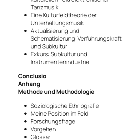
Tanzmusik
Eine Kulturfeldtheorie der
Unterhaltungsmusik
Aktualisierung und
Schematisierung: Verführungskraft
und Subkultur
Exkurs: Subkultur und
Instrumentenindustrie
Conclusio
Anhang
Methode und Methodologie
Soziologische Ethnografie
Meine Position im Feld
Forschungsfrage
Vorgehen
Glossar