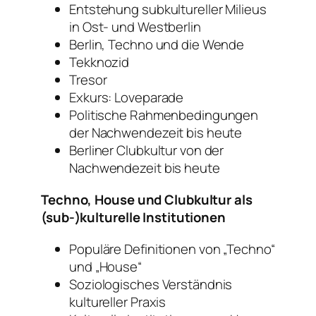
Entstehung subkultureller Milieus
in Ost- und Westberlin
Berlin, Techno und die Wende
Tekknozid
Tresor
Exkurs: Loveparade
Politische Rahmenbedingungen
der Nachwendezeit bis heute
Berliner Clubkultur von der
Nachwendezeit bis heute
Techno, House und Clubkultur als
(sub-)kulturelle Institutionen
Populäre Definitionen von „Techno“
und „House“
Soziologisches Verständnis
kultureller Praxis