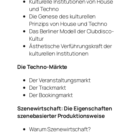
Kulturelle Institutionen von House
und Techno
Die Genese des kulturellen
Prinzips von House und Techno
Das Berliner Modell der Clubdisco-
Kultur
Ästhetische Verführungskraft der
kulturellen Institutionen
Die Techno-Märkte
Der Veranstaltungsmarkt
Der Trackmarkt
Der Bookingmarkt
Szenewirtschaft: Die Eigenschaften
szenebasierter Produktionsweise
Warum Szenewirtschaft?