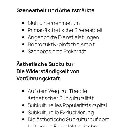
Szenearbeit und Arbeitsmärkte
Multiunternehmertum
Primär-ästhetische Szenearbeit
Angedockte Dienstleistungen
Reproduktiv-einfache Arbeit
Szenebasierte Prekarität
Ästhetische Subkultur
Die Widerständigkeit von
Verführungskraft
Auf dem Weg zur Theorie
ästhetischer Subkulturalität
Subkulturelles Popularitätskapital
Subkulturelle Exklusivierung
Die ästhetische Subkultur auf dem
kulturellen Feld elektronischer