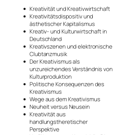
Kreativität und Kreativwirtschaft
Kreativitätsdispositiv und
ästhetischer Kapitalismus
Kreativ- und Kulturwirtschaft in
Deutschland
Kreativszenen und elektronische
Clubtanzmusik
Der Kreativismus als
unzureichendes Verständnis von
Kulturproduktion
Politische Konsequenzen des
Kreativismus
Wege aus dem Kreativismus
Neuheit versus Neusein
Kreativität aus
handlungstheretischer
Perspektive