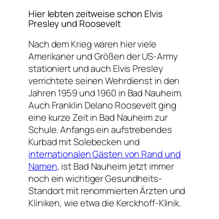
Hier lebten zeitweise schon Elvis
Presley und Roosevelt
Nach dem Krieg waren hier viele
Amerikaner und Größen der US-Army
stationiert und auch Elvis Presley
verrichtete seinen Wehrdienst in den
Jahren 1959 und 1960 in Bad Nauheim.
Auch Franklin Delano Roosevelt ging
eine kurze Zeit in Bad Nauheim zur
Schule. Anfangs ein aufstrebendes
Kurbad mit Solebecken und
internationalen Gästen von Rand und
Namen
, ist Bad Nauheim jetzt immer
noch ein wichtiger Gesundheits-
Standort mit renommierten Ärzten und
Kliniken, wie etwa die Kerckhoff-Klinik.