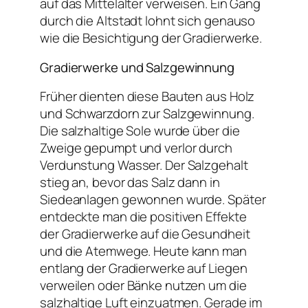
auf das Mittelalter verweisen. Ein Gang
durch die Altstadt lohnt sich genauso
wie die Besichtigung der Gradierwerke.
Gradierwerke und Salzgewinnung
Früher dienten diese Bauten aus Holz
und Schwarzdorn zur Salzgewinnung.
Die salzhaltige Sole wurde über die
Zweige gepumpt und verlor durch
Verdunstung Wasser. Der Salzgehalt
stieg an, bevor das Salz dann in
Siedeanlagen gewonnen wurde. Später
entdeckte man die positiven Effekte
der Gradierwerke auf die Gesundheit
und die Atemwege. Heute kann man
entlang der Gradierwerke auf Liegen
verweilen oder Bänke nutzen um die
salzhaltige Luft einzuatmen. Gerade im