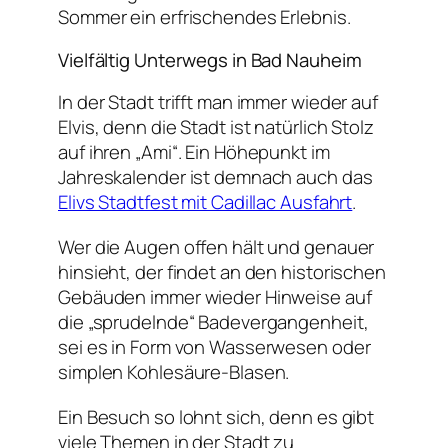
Sommer ein erfrischendes Erlebnis.
Vielfältig Unterwegs in Bad Nauheim
In der Stadt trifft man immer wieder auf
Elvis, denn die Stadt ist natürlich Stolz
auf ihren „Ami“. Ein Höhepunkt im
Jahreskalender ist demnach auch das
Elivs Stadtfest mit Cadillac Ausfahrt
.
Wer die Augen offen hält und genauer
hinsieht, der findet an den historischen
Gebäuden immer wieder Hinweise auf
die „sprudelnde“ Badevergangenheit,
sei es in Form von Wasserwesen oder
simplen Kohlesäure-Blasen.
Ein Besuch so lohnt sich, denn es gibt
viele Themen in der Stadt zu