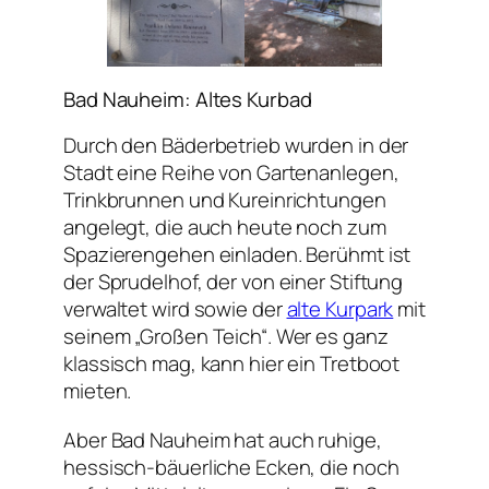
Bad Nauheim: Altes Kurbad
Durch den Bäderbetrieb wurden in der
Stadt eine Reihe von Gartenanlegen,
Trinkbrunnen und Kureinrichtungen
angelegt, die auch heute noch zum
Spazierengehen einladen. Berühmt ist
der Sprudelhof, der von einer Stiftung
verwaltet wird sowie der
alte Kurpark
mit
seinem „Großen Teich“. Wer es ganz
klassisch mag, kann hier ein Tretboot
mieten.
Aber Bad Nauheim hat auch ruhige,
hessisch-bäuerliche Ecken, die noch