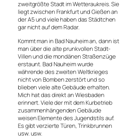
zweitgrößte Stadt im Wetteraukreis. Sie
liegt zwischen Frankfurt und Gießen an
der A5 und viele haben das Städtchen
gar nicht auf dem Radar.
Kommt man in Bad Nauheim an, dann ist
man über die alte prunkvollen Stadt-
Villen und die mondänen Straßenzüge
erstaunt. Bad Nauheim wurde
währende des zweiten Weltkrieges
nicht von Bomben zerstört und so
blieben viele alte Gebäude erhalten.
Mich hat das direkt an Wiesbaden
erinnert. Viele der mit dem Kurbetrieb
zusammenhängenden Gebäude
weisen Elemente des Jugendstils auf.
Es gibt verzierte Türen, Trinkbrunnen
usw. usw.