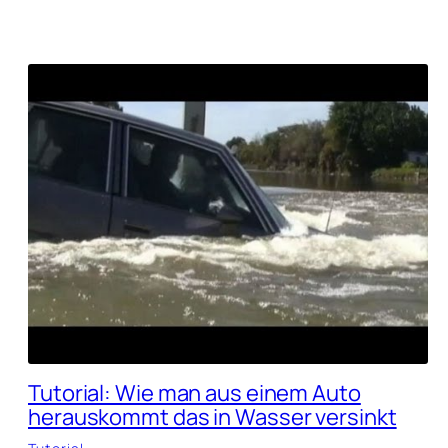
Tutorial: Wie man aus einem Auto
herauskommt das in Wasser versinkt