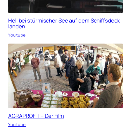
Heli bei stürmischer See auf dem Schiffsdeck
landen
Youtube
AGRAPROFIT – Der Film
Youtube