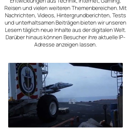
Entwicklungen aus Technik, Internet, Gaming,
Reisen und vielen weiteren Themenbereichen. Mit
Nachrichten, Videos, Hintergrundberichten, Tests
und unterhaltsamen Beiträgen bieten wir unseren
Lesern täglich neue Inhalte aus der digitalen Welt.
Darüber hinaus können Besucher ihre aktuelle IP-
Adresse anzeigen lassen.