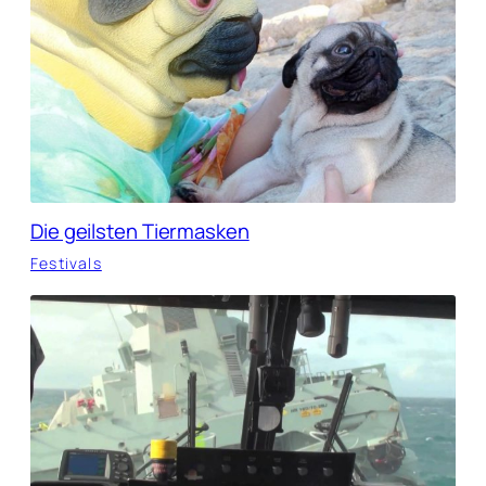
Die geilsten Tiermasken
Festivals