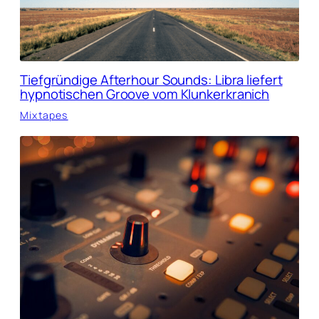
Tiefgründige Afterhour Sounds: Libra liefert
hypnotischen Groove vom Klunkerkranich
Mixtapes