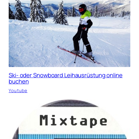
Ski- oder Snowboard Leihausrüstung online
buchen
Youtube