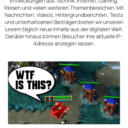
Entwicklungen aus Technik, Internet, Gaming,
Reisen und vielen weiteren Themenbereichen. Mit
Nachrichten, Videos, Hintergrundberichten, Tests
und unterhaltsamen Beiträgen bieten wir unseren
Lesern täglich neue Inhalte aus der digitalen Welt.
Darüber hinaus können Besucher ihre aktuelle IP-
Adresse anzeigen lassen.