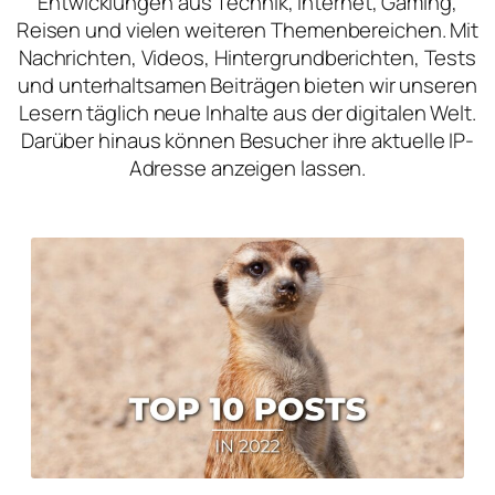
Entwicklungen aus Technik, Internet, Gaming,
Reisen und vielen weiteren Themenbereichen. Mit
Nachrichten, Videos, Hintergrundberichten, Tests
und unterhaltsamen Beiträgen bieten wir unseren
Lesern täglich neue Inhalte aus der digitalen Welt.
Darüber hinaus können Besucher ihre aktuelle IP-
Adresse anzeigen lassen.