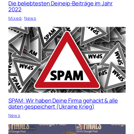
Die beliebtesten Deineip-Beiträge im Jahr
2022
Mixed
, 
News
SPAM: Wir haben Deine Firma gehackt & alle
daten gespeichert (Ukraine Krieg)
News