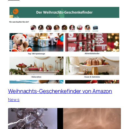
Weihnachts-Geschenkefinder von Amazon
News